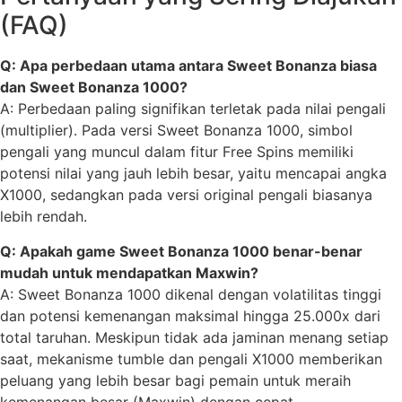
(FAQ)
Q: Apa perbedaan utama antara Sweet Bonanza biasa
dan Sweet Bonanza 1000?
A: Perbedaan paling signifikan terletak pada nilai pengali
(multiplier). Pada versi Sweet Bonanza 1000, simbol
pengali yang muncul dalam fitur Free Spins memiliki
potensi nilai yang jauh lebih besar, yaitu mencapai angka
X1000, sedangkan pada versi original pengali biasanya
lebih rendah.
Q: Apakah game Sweet Bonanza 1000 benar-benar
mudah untuk mendapatkan Maxwin?
A: Sweet Bonanza 1000 dikenal dengan volatilitas tinggi
dan potensi kemenangan maksimal hingga 25.000x dari
total taruhan. Meskipun tidak ada jaminan menang setiap
saat, mekanisme tumble dan pengali X1000 memberikan
peluang yang lebih besar bagi pemain untuk meraih
kemenangan besar (Maxwin) dengan cepat.