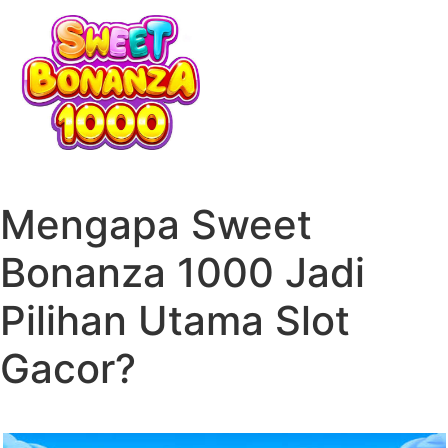
Lewati ke konten
Mengapa Sweet
Bonanza 1000 Jadi
Pilihan Utama Slot
Gacor?