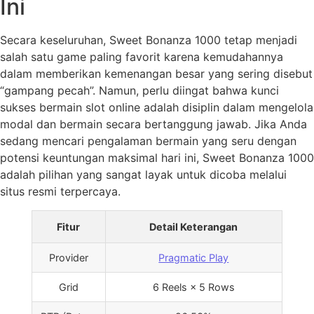
Ini
Secara keseluruhan, Sweet Bonanza 1000 tetap menjadi
salah satu game paling favorit karena kemudahannya
dalam memberikan kemenangan besar yang sering disebut
“gampang pecah”. Namun, perlu diingat bahwa kunci
sukses bermain slot online adalah disiplin dalam mengelola
modal dan bermain secara bertanggung jawab. Jika Anda
sedang mencari pengalaman bermain yang seru dengan
potensi keuntungan maksimal hari ini, Sweet Bonanza 1000
adalah pilihan yang sangat layak untuk dicoba melalui
situs resmi terpercaya.
Fitur
Detail Keterangan
Provider
Pragmatic Play
Grid
6 Reels × 5 Rows